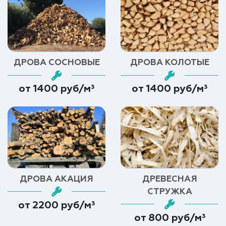
ДРОВА СОСНОВЫЕ
ДРОВА КОЛОТЫЕ
от 1400 руб/м³
от 1400 руб/м³
ДРОВА АКАЦИЯ
ДРЕВЕСНАЯ
СТРУЖКА
от 2200 руб/м³
от 800 руб/м³