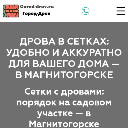
ДРОВА В СЕТКАХ:
УДОБНО И АККУРАТНО
ДЛЯ ВАШЕГО ДОМА —
В МАГНИТОГОРСКЕ
Сетки с дровами:
порядок на садовом
участке — в
Магнитогорске