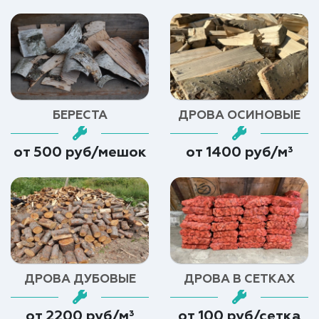
БЕРЕСТА
ДРОВА ОСИНОВЫЕ
от 500 руб/мешок
от 1400 руб/м³
ДРОВА ДУБОВЫЕ
ДРОВА В СЕТКАХ
от 2200 руб/м³
от 100 руб/сетка