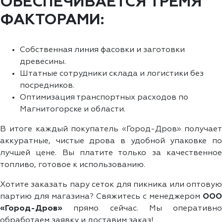
ОБЕСПЕЧИВАЕТСЯ ТРЕМЯ
ФАКТОРАМИ:
Собственная линия фасовки и заготовки
древесины.
Штатные сотрудники склада и логистики без
посредников.
Оптимизация транспортных расходов по
Магнитогорске и области.
В итоге каждый покупатель «Город-Дров» получает
аккуратные, чистые дрова в удобной упаковке по
лучшей цене. Вы платите только за качественное
топливо, готовое к использованию.
Хотите заказать пару сеток для пикника или оптовую
партию для магазина? Свяжитесь с менеджером
ООО
«Город-Дров»
прямо сейчас. Мы оперативно
обработаем заявку и доставим заказ!