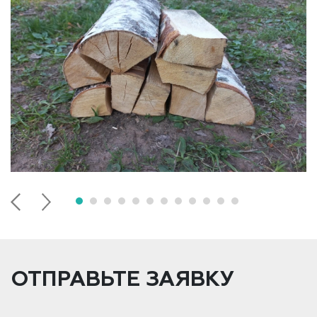
ОТПРАВЬТЕ ЗАЯВКУ