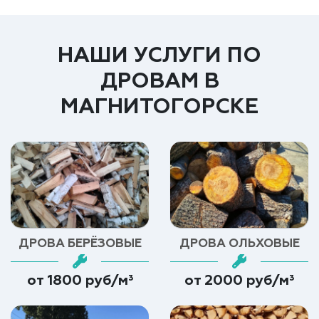
НАШИ УСЛУГИ ПО
ДРОВАМ В
МАГНИТОГОРСКЕ
ДРОВА БЕРЁЗОВЫЕ
ДРОВА ОЛЬХОВЫЕ
от 1800 руб/м³
от 2000 руб/м³