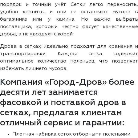
порядок и точный учёт. Сетки легко переносить,
удобно хранить, и они не оставляют мусора в
багажнике или у камина. Но важно выбрать
поставщика, который честно фасует качественные
дрова, а не «воздух» с корой.
Дрова в сетках идеально подходят для хранения и
транспортировки. Каждая сетка содержит
оптимальное количество поленьев, что позволяет
избежать лишнего мусора.
Компания «Город-Дров» более
десяти лет занимается
фасовкой и поставкой дров в
сетках, предлагая клиентам
отличный сервис и гарантии:
Плотная набивка сеток отборными поленьями