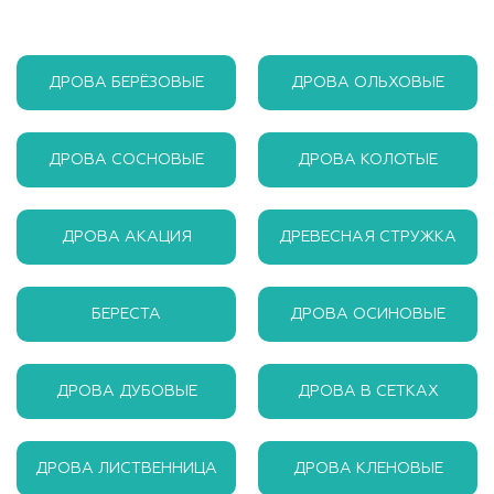
ДРОВА БЕРЁЗОВЫЕ
ДРОВА ОЛЬХОВЫЕ
ДРОВА СОСНОВЫЕ
ДРОВА КОЛОТЫЕ
ДРОВА АКАЦИЯ
ДРЕВЕСНАЯ СТРУЖКА
БЕРЕСТА
ДРОВА ОСИНОВЫЕ
ДРОВА ДУБОВЫЕ
ДРОВА В СЕТКАХ
ДРОВА ЛИСТВЕННИЦА
ДРОВА КЛЕНОВЫЕ