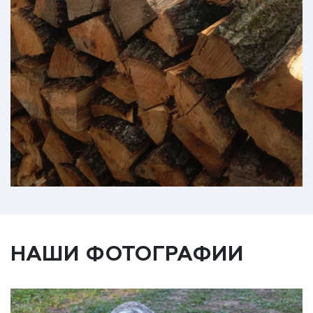
НАШИ ФОТОГРАФИИ