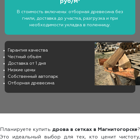
руб/м³
В стоимость включены: отборная древесина без
гнили, доставка до участка, разгрузка и при
необходимости укладка в поленницу.
Гарантия качества
Честный объём
Доставка от 1 дня
Низкие цены
Собственный автопарк
Отборная древесина
Планируете купить
дрова в сетках в Магнитогорске
?
Это идеальный выбор для тех, кто ценит чистоту,