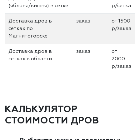
(яблоня/вишня) в сетке
р/сетка
Доставка дров в
заказ
от 1500
сетках по
р/заказ
Магнитогорске
Доставка дров в
заказ
от
сетках в области
2000
р/заказ
КАЛЬКУЛЯТОР
СТОИМОСТИ ДРОВ