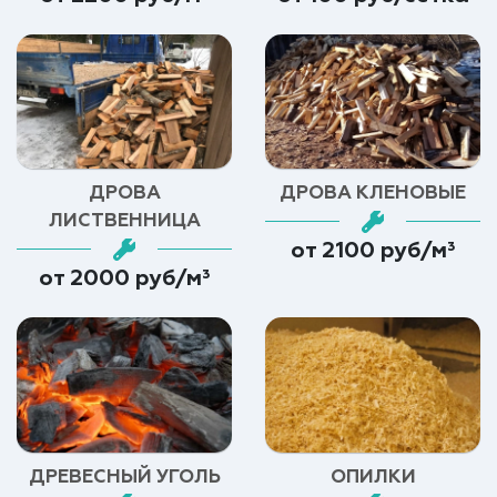
ДРОВА
ДРОВА КЛЕНОВЫЕ
ЛИСТВЕННИЦА
от 2100 руб/м³
от 2000 руб/м³
ДРЕВЕСНЫЙ УГОЛЬ
ОПИЛКИ