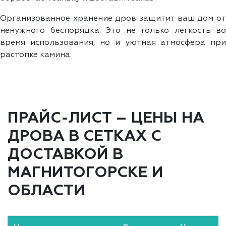
Организованное хранение дров защитит ваш дом от
ненужного беспорядка. Это не только легкость во
время использования, но и уютная атмосфера при
растопке камина.
ПРАЙС-ЛИСТ – ЦЕНЫ НА
ДРОВА В СЕТКАХ С
ДОСТАВКОЙ В
МАГНИТОГОРСКЕ И
ОБЛАСТИ