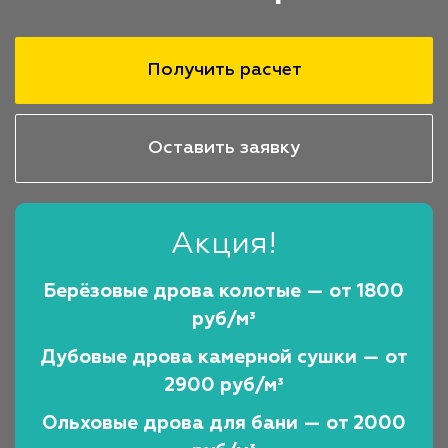
Получить расчет
Оставить заявку
Акция!
Берёзовые дрова колотые — от 1800
руб/м³
Дубовые дрова камерной сушки — от
2900 руб/м³
Ольховые дрова для бани — от 2000