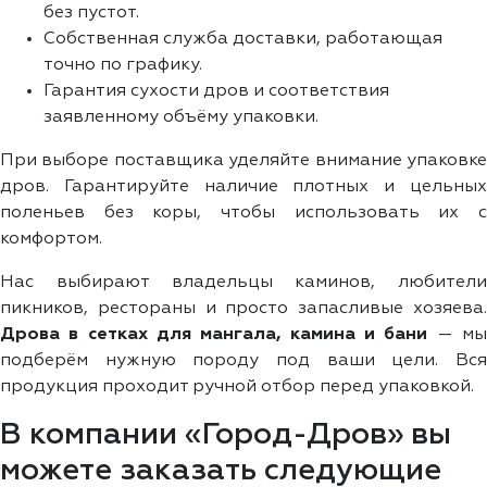
без пустот.
Собственная служба доставки, работающая
точно по графику.
Гарантия сухости дров и соответствия
заявленному объёму упаковки.
При выборе поставщика уделяйте внимание упаковке
дров. Гарантируйте наличие плотных и цельных
поленьев без коры, чтобы использовать их с
комфортом.
Нас выбирают владельцы каминов, любители
пикников, рестораны и просто запасливые хозяева.
Дрова в сетках для мангала, камина и бани
— м
подберём нужную породу под ваши цели. Вся
продукция проходит ручной отбор перед упаковкой.
В компании «Город-Дров» вы
можете заказать следующие