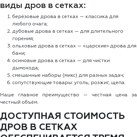
виды дров в сетках:
берёзовые дрова в сетках — классика для
любого очага;
дубовые дрова в сетках — для длительного
горения;
ольховые дрова в сетках — «царские» дрова для
бани;
осиновые дрова в сетках — для чистки
дымохода;
смешанные наборы (микс) для разных задач;
сопутствующие товары: уголь, розжиг, щепа.
Наше главное преимущество — честная цена за
честный объём.
ДОСТУПНАЯ СТОИМОСТЬ
ДРОВ В СЕТКАХ