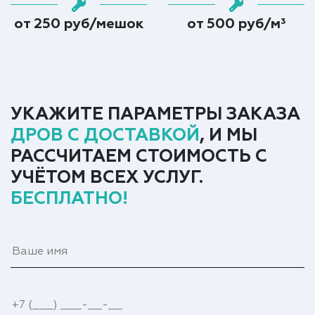
от 250 руб/мешок
от 500 руб/м³
УКАЖИТЕ ПАРАМЕТРЫ ЗАКАЗА
ДРОВ С ДОСТАВКОЙ
, И МЫ
РАССЧИТАЕМ СТОИМОСТЬ С
УЧЁТОМ ВСЕХ УСЛУГ.
БЕСПЛАТНО!