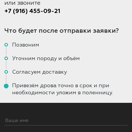
или звоните
+7 (916) 455-09-21
Что будет после отправки заявки?
Позвоним
Уточним породу и объём
Согласуем доставку
Привезём дрова точно в срок и при
необходимости уложим в поленницу.