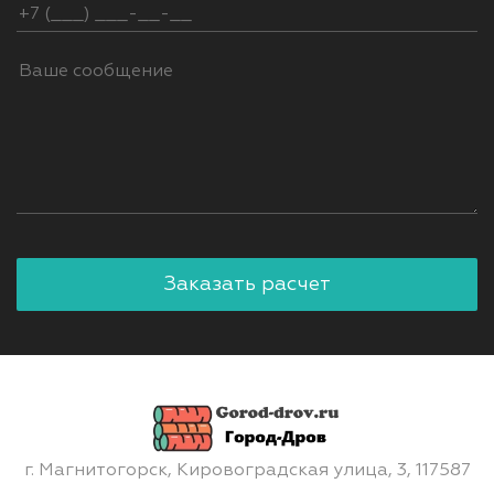
г. Магнитогорск, Кировоградская улица, 3, 117587