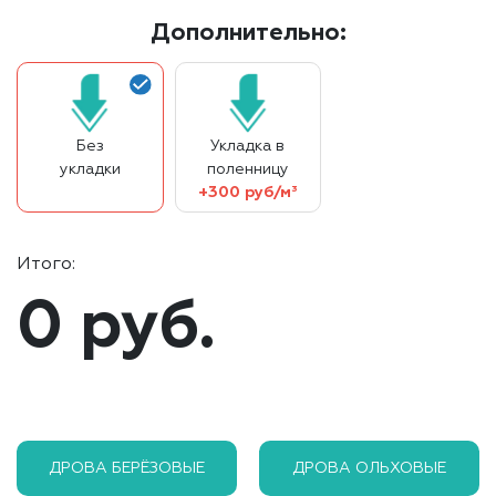
Дополнительно:
Без
Укладка в
укладки
поленницу
+300 руб/м³
Итого:
0 руб.
ДРОВА БЕРЁЗОВЫЕ
ДРОВА ОЛЬХОВЫЕ