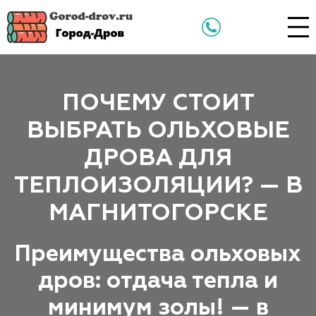
ПОЧЕМУ СТОИТ
ВЫБРАТЬ ОЛЬХОВЫЕ
ДРОВА ДЛЯ
ТЕПЛОИЗОЛЯЦИИ? — В
МАГНИТОГОРСКЕ
Преимущества ольховых
дров: отдача тепла и
минимум золы! — в