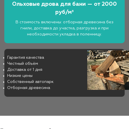
Ольховые дрова для бани — от 2000
руб/м³
В стоимость включены: отборная древесина без
гнили, доставка до участка, разгрузка и при
необходимости укладка в поленницу.
Гарантия качества
Честный объём
Доставка от 1 дня
Низкие цены
Собственный автопарк
Отборная древесина