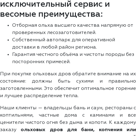
исключительный сервис и
весомые преимущества:
Отборная ольха высшего качества напрямую от
проверенных лесозаготовителей.
Собственный автопарк для оперативной
доставки в любой район региона.
Гарантия честного объёма и чистоты породы без
посторонних примесей.
При покупке ольховых дров обратите внимание на их
состояние: должны быть сухими и правильно
заготовленными. Это обеспечит оптимальное горение
и лучшее распределение тепла.
Наши клиенты — владельцы бань и саун, рестораны с
коптильнями, частные дома с каминами и все
ценители чистого огня без дыма и копоти. К каждому
заказу
ольховых дров для бани, копчения ил