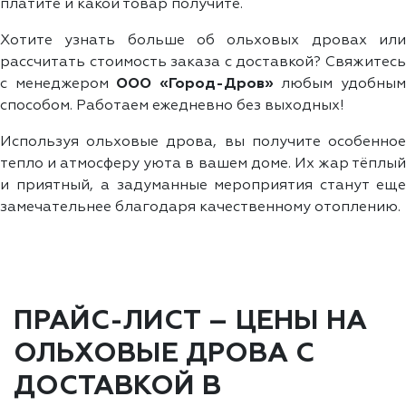
платите и какой товар получите.
Хотите узнать больше об ольховых дровах или
рассчитать стоимость заказа с доставкой? Свяжитесь
с менеджером
ООО «Город-Дров»
любым удобны
способом. Работаем ежедневно без выходных!
Используя ольховые дрова, вы получите особенное
тепло и атмосферу уюта в вашем доме. Их жар тёплый
и приятный, а задуманные мероприятия станут еще
замечательнее благодаря качественному отоплению.
ПРАЙС-ЛИСТ – ЦЕНЫ НА
ОЛЬХОВЫЕ ДРОВА С
ДОСТАВКОЙ В