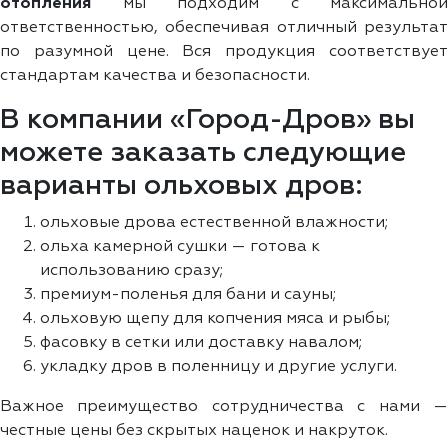
отопления
мы подходим с максимальной
ответственностью, обеспечивая отличный результат
по разумной цене. Вся продукция соответствует
стандартам качества и безопасности.
В компании «Город-Дров» вы
можете заказать следующие
варианты ольховых дров:
ольховые дрова естественной влажности;
ольха камерной сушки — готова к
использованию сразу;
премиум-поленья для бани и сауны;
ольховую щепу для копчения мяса и рыбы;
фасовку в сетки или доставку навалом;
укладку дров в поленницу и другие услуги.
Важное преимущество сотрудничества с нами —
честные цены без скрытых наценок и накруток.