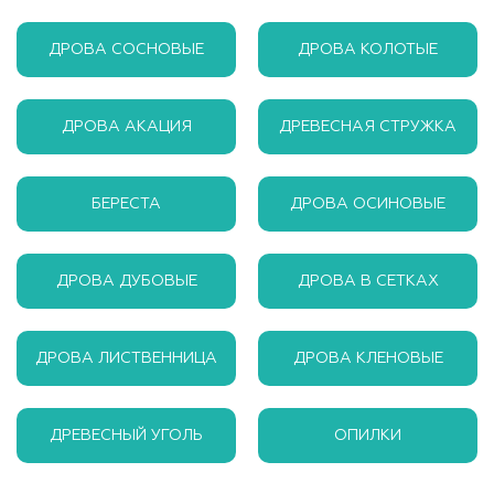
ДРОВА СОСНОВЫЕ
ДРОВА КОЛОТЫЕ
ДРОВА АКАЦИЯ
ДРЕВЕСНАЯ СТРУЖКА
БЕРЕСТА
ДРОВА ОСИНОВЫЕ
ДРОВА ДУБОВЫЕ
ДРОВА В СЕТКАХ
ДРОВА ЛИСТВЕННИЦА
ДРОВА КЛЕНОВЫЕ
ДРЕВЕСНЫЙ УГОЛЬ
ОПИЛКИ