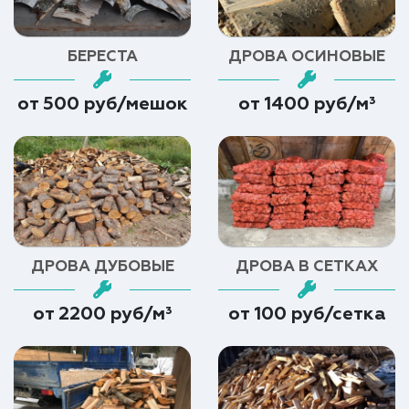
БЕРЕСТА
ДРОВА ОСИНОВЫЕ
от 500 руб/мешок
от 1400 руб/м³
ДРОВА ДУБОВЫЕ
ДРОВА В СЕТКАХ
от 2200 руб/м³
от 100 руб/сетка