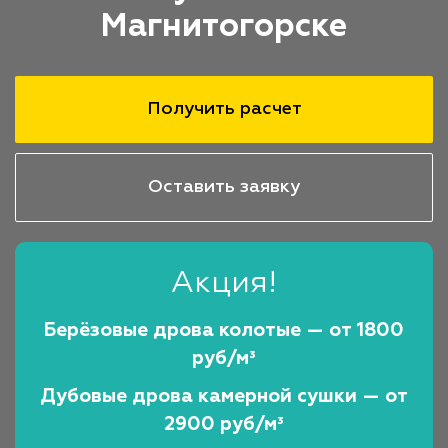
Магнитогорске
Получить расчет
Оставить заявку
Акция!
Берёзовые дрова колотые — от 1800
руб/м³
Дубовые дрова камерной сушки — от
2900 руб/м³