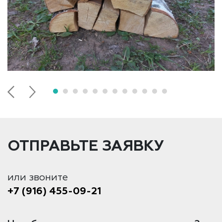
ОТПРАВЬТЕ ЗАЯВКУ
или звоните
+7 (916) 455-09-21