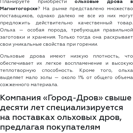
Планируете приобрести
ольховые дрова в
Магнитогорске
? На рынке представлено множество
поставщиков, однако далеко не все из них могут
предложить действительно качественный товар.
Ольха — особая порода, требующая правильной
заготовки и хранения. Только тогда она раскрывает
свои уникальные свойства при горении.
Ольховые дрова имеют низкую плотность, что
обеспечивает их легкое воспламенение и высокую
теплотворную способность. Кроме того, ольха
выделяет мало золы — около 1% от общего объема
сожженного материала.
Компания «Город-Дров» свыше
десяти лет специализируется
на поставках ольховых дров,
предлагая покупателям