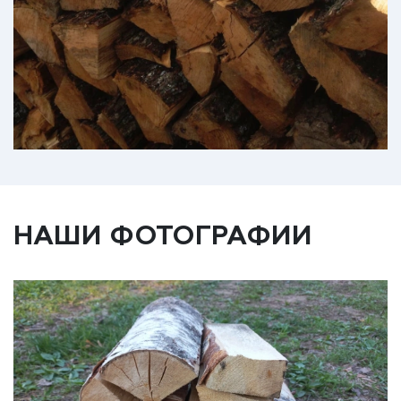
НАШИ ФОТОГРАФИИ