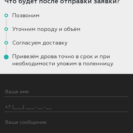
Что будет после отправки заявки?
Позвоним
Уточним породу и объём
Согласуем доставку
Привезём дрова точно в срок и при
необходимости уложим в поленницу.