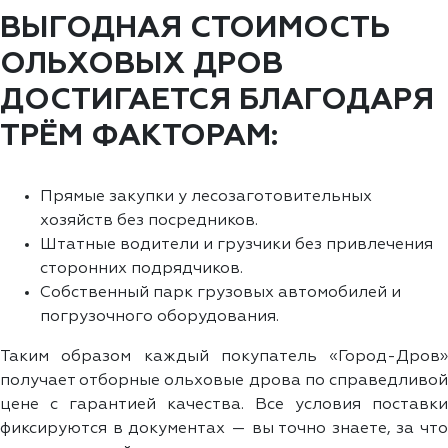
ВЫГОДНАЯ СТОИМОСТЬ
ОЛЬХОВЫХ ДРОВ
ДОСТИГАЕТСЯ БЛАГОДАРЯ
ТРЁМ ФАКТОРАМ:
Прямые закупки у лесозаготовительных
хозяйств без посредников.
Штатные водители и грузчики без привлечения
сторонних подрядчиков.
Собственный парк грузовых автомобилей и
погрузочного оборудования.
Таким образом каждый покупатель «Город-Дров»
получает отборные ольховые дрова по справедливой
цене с гарантией качества. Все условия поставки
фиксируются в документах — вы точно знаете, за что