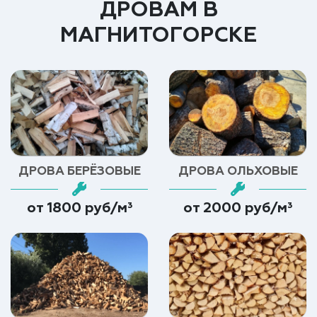
ДРОВАМ В
МАГНИТОГОРСКЕ
ДРОВА БЕРЁЗОВЫЕ
ДРОВА ОЛЬХОВЫЕ
от 1800 руб/м³
от 2000 руб/м³