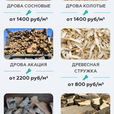
ДРОВА СОСНОВЫЕ
ДРОВА КОЛОТЫЕ
от 1400 руб/м³
от 1400 руб/м³
ДРОВА АКАЦИЯ
ДРЕВЕСНАЯ
СТРУЖКА
от 2200 руб/м³
от 800 руб/м³