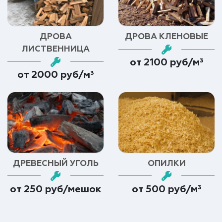
ДРОВА
ДРОВА КЛЕНОВЫЕ
ЛИСТВЕННИЦА
от 2100 руб/м³
от 2000 руб/м³
ДРЕВЕСНЫЙ УГОЛЬ
ОПИЛКИ
от 250 руб/мешок
от 500 руб/м³