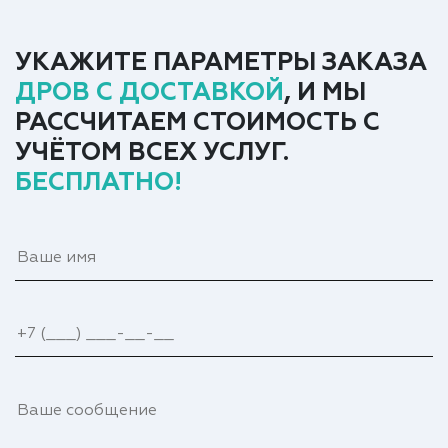
УКАЖИТЕ ПАРАМЕТРЫ ЗАКАЗА
ДРОВ С ДОСТАВКОЙ
, И МЫ
РАССЧИТАЕМ СТОИМОСТЬ С
УЧЁТОМ ВСЕХ УСЛУГ.
БЕСПЛАТНО!